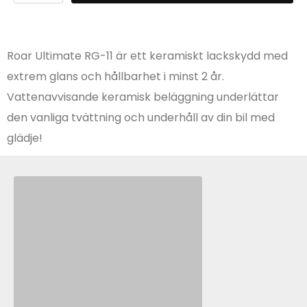
Roar Ultimate RG-11 är ett keramiskt lackskydd med
extrem glans och hållbarhet i minst 2 år.
Vattenavvisande keramisk beläggning underlättar
den vanliga tvättning och underhåll av din bil med
glädje!